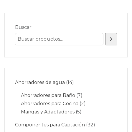
Buscar
Ahorradores de agua
14
Ahorradores para Baño
7
Ahorradores para Cocina
2
Mangas y Adaptadores
5
Componentes para Captación
32