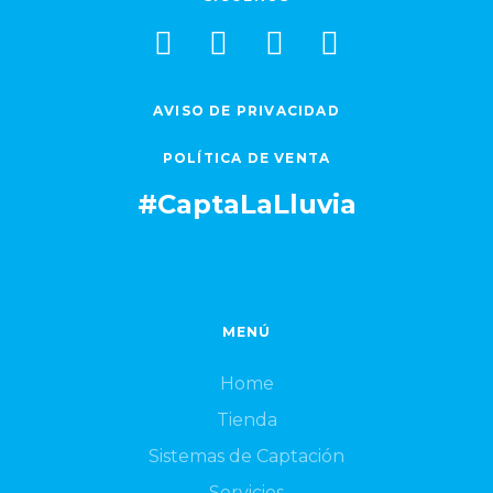
AVISO DE PRIVACIDAD
POLÍTICA DE VENTA
#CaptaLaLluvia
MENÚ
Home
Tienda
Sistemas de Captación
Servicios