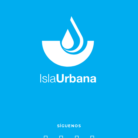
SÍGUENOS