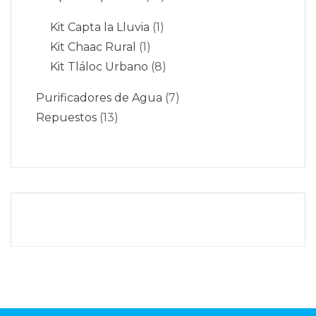
Kit Capta la Lluvia
1
Kit Chaac Rural
1
Kit Tláloc Urbano
8
Purificadores de Agua
7
Repuestos
13