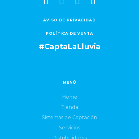
AVISO DE PRIVACIDAD
POLÍTICA DE VENTA
#CaptaLaLluvia
MENÚ
Home
Tienda
Sistemas de Captación
Servicios
Distribuidores