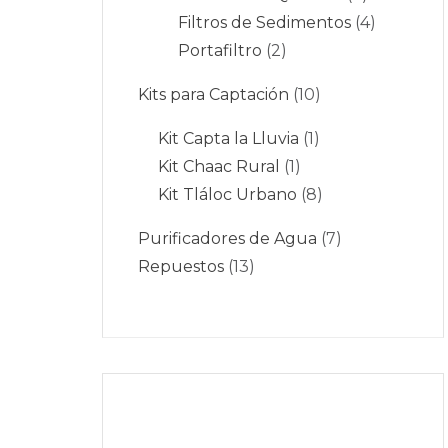
Filtros de Sedimentos
4
Portafiltro
2
Kits para Captación
10
Kit Capta la Lluvia
1
Kit Chaac Rural
1
Kit Tláloc Urbano
8
Purificadores de Agua
7
Repuestos
13