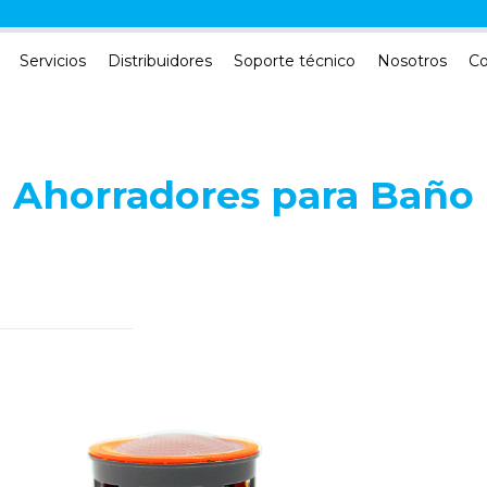
Servicios
Distribuidores
Soporte técnico
Nosotros
Co
Ahorradores para Baño